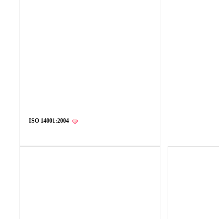
ISO 14001:2004