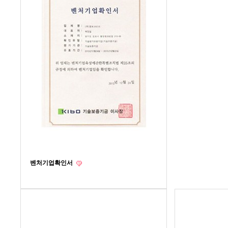
벤처기업확인서