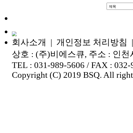
회사소개
|
개인정보 처리방침
상호 : (주)비에스큐, 주소 : 인
TEL : 031-989-5606 / FAX : 032-
Copyright (C) 2019 BSQ. All right
홈페이지제작회사 이지웹