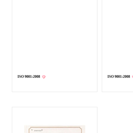
ISO 9001:2008
ISO 9001:2008