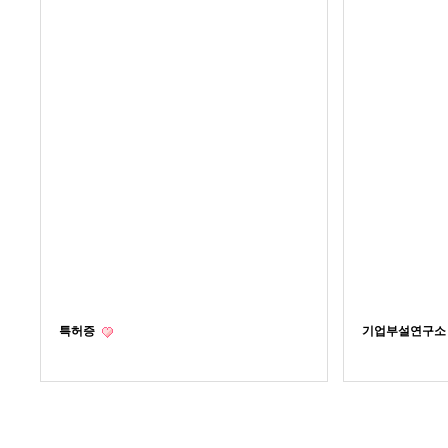
특허증
기업부설연구소