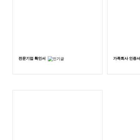
전문기업 확인서
가족회사 인증