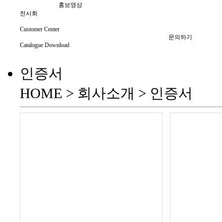
홍보영상
전시회
Customer Center
문의하기
Catalogue Download
인증서
HOME > 회사소개 >
인증서