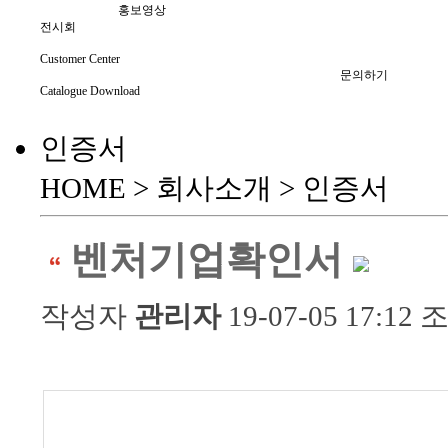
홍보영상
전시회
Customer Center
문의하기
Catalogue Download
인증서
HOME > 회사소개 >
인증서
벤처기업확인서
작성자
관리자
19-07-05 17:1