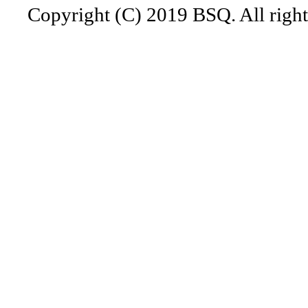
Copyright (C) 2019 BSQ. All right
홈페이지제작회사 이지웹