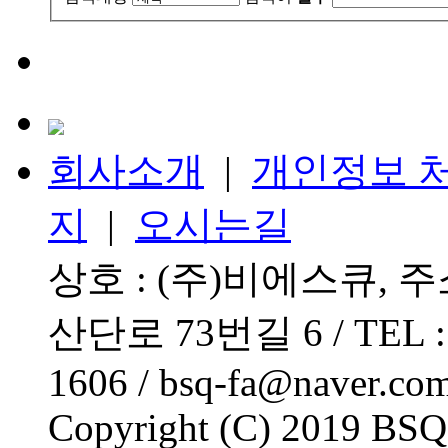
회사소개
|
개인정보 
지
|
오시는길
상호 : (주)비에스큐, 
산단로 73번길 6 / TEL : 0
1606 / bsq-fa@naver.co
Copyright (C) 2019 BSQ. 