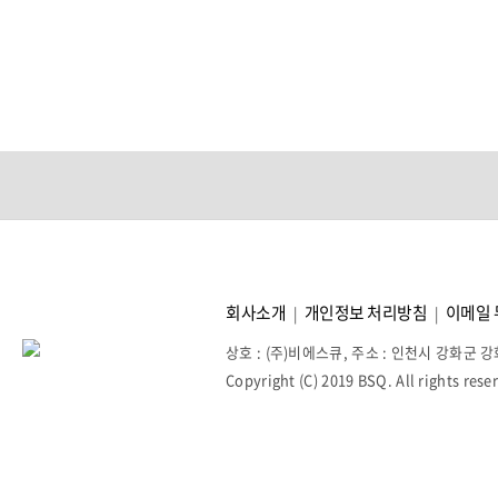
회사소개
개인정보 처리방침
이메일 
|
|
상호 : (주)비에스큐, 주소 : 인천시 강화군 강화읍 강화
Copyright (C) 2019 BSQ. All rights rese
홈페이지제작회사 이지웹